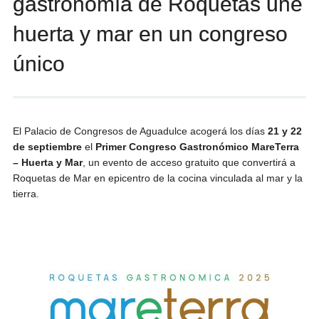
gastronomía de Roquetas une
huerta y mar en un congreso
único
El Palacio de Congresos de Aguadulce acogerá los días
21 y 22
de septiembre
el
Primer Congreso Gastronómico MareTerra
– Huerta y Mar
, un evento de acceso gratuito que convertirá a
Roquetas de Mar en epicentro de la cocina vinculada al mar y la
tierra.