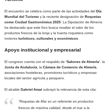
El encuentro se celebra como parte de las actividades del
Día
Mundial del Turismo
y la reciente designación de
Roquetas
como Ciudad Gastronómica 2025
. La Diputación de Almería
ha destacado que este foro busca resaltar el valor de los
productos frescos de la lonja y la huerta roquetera como
motores
turísticos, culturales y económicos
.
Apoyo institucional y empresarial
El congreso cuenta con el respaldo de
‘Sabores de Almería’
, la
Junta de Andalucía
, la
Cámara de Comercio de Almería
,
asociaciones hosteleras, promotores turísticos y empresas
locales del sector agrícola y pesquero.
El alcalde
Gabriel Amat
subrayó la relevancia de esta cita:
“Roquetas de Mar es un referente en productos
frescos de máxima calidad, desde el mar a la