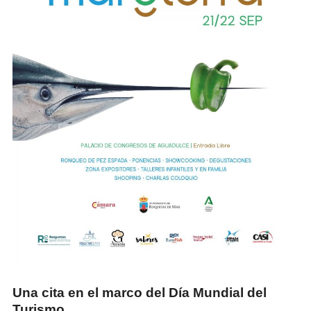
Una cita en el marco del Día Mundial del
Turismo