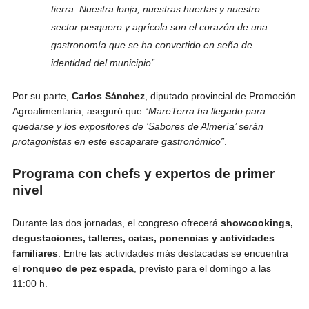
tierra. Nuestra lonja, nuestras huertas y nuestro
sector pesquero y agrícola son el corazón de una
gastronomía que se ha convertido en seña de
identidad del municipio”.
Por su parte,
Carlos Sánchez
, diputado provincial de Promoción
Agroalimentaria, aseguró que
“MareTerra ha llegado para
quedarse y los expositores de ‘Sabores de Almería’ serán
protagonistas en este escaparate gastronómico”
.
Programa con chefs y expertos de primer
nivel
Durante las dos jornadas, el congreso ofrecerá
showcookings,
degustaciones, talleres, catas, ponencias y actividades
familiares
. Entre las actividades más destacadas se encuentra
el
ronqueo de pez espada
, previsto para el domingo a las
11:00 h.