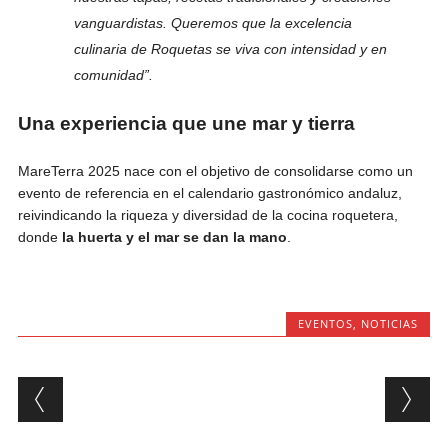
vanguardistas. Queremos que la excelencia
culinaria de Roquetas se viva con intensidad y en
comunidad”.
Una experiencia que une mar y tierra
MareTerra 2025 nace con el objetivo de consolidarse como un
evento de referencia en el calendario gastronómico andaluz,
reivindicando la riqueza y diversidad de la cocina roquetera,
donde
la huerta y el mar se dan la mano
.
EVENTOS
,
NOTICIAS
Post navigation