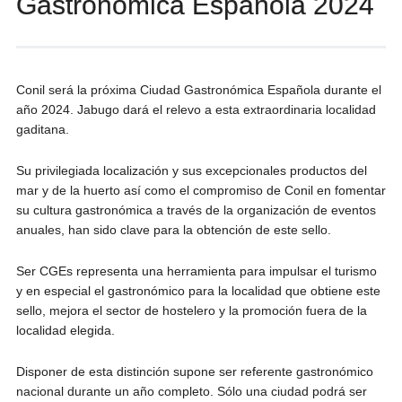
Gastronómica Española 2024
Conil será la próxima Ciudad Gastronómica Española durante el
año 2024. Jabugo dará el relevo a esta extraordinaria localidad
gaditana.
Su privilegiada localización y sus excepcionales productos del
mar y de la huerto así como el compromiso de Conil en fomentar
su cultura gastronómica a través de la organización de eventos
anuales, han sido clave para la obtención de este sello.
Ser CGEs representa una herramienta para impulsar el turismo
y en especial el gastronómico para la localidad que obtiene este
sello, mejora el sector de hostelero y la promoción fuera de la
localidad elegida.
Disponer de esta distinción supone ser referente gastronómico
nacional durante un año completo. Sólo una ciudad podrá ser