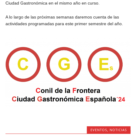
Ciudad Gastronómica en el mismo año en curso.
A lo largo de las próximas semanas daremos cuenta de las
actividades programadas para este primer semestre del año.
EVENTOS
,
NOTICIAS