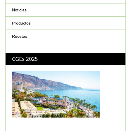
Noticias
Productos
Recetas
CGEs 2025