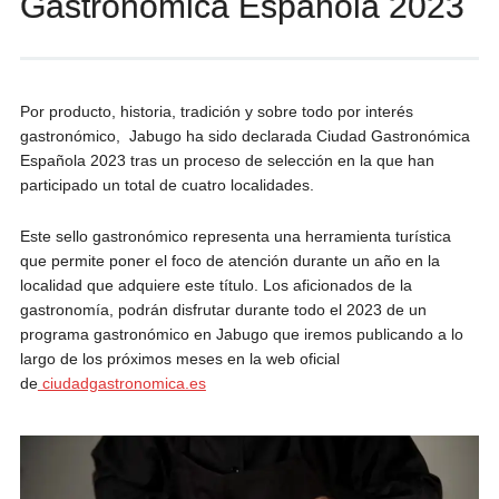
Gastronómica Española 2023
Por producto, historia, tradición y sobre todo por interés
gastronómico, Jabugo ha sido declarada Ciudad Gastronómica
Española 2023 tras un proceso de selección en la que han
participado un total de cuatro localidades.
Este sello gastronómico representa una herramienta turística
que permite poner el foco de atención durante un año en la
localidad que adquiere este título. Los aficionados de la
gastronomía, podrán disfrutar durante todo el 2023 de un
programa gastronómico en Jabugo que iremos publicando a lo
largo de los próximos meses en la web oficial
de
ciudadgastronomica.es