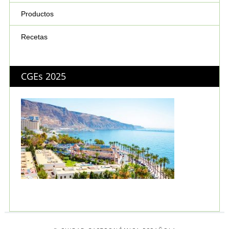
Productos
Recetas
CGEs 2025