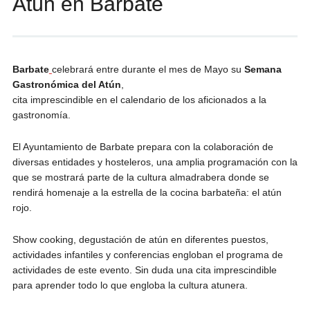
Atún en Barbate
Barbate
celebrará entre durante el mes de Mayo su
Semana
Gastronómica del Atún
,
cita imprescindible en el calendario de los aficionados a la
gastronomía.
El Ayuntamiento de Barbate prepara con la colaboración de
diversas entidades y hosteleros, una amplia programación con la
que se mostrará parte de la cultura almadrabera donde se
rendirá homenaje a la estrella de la cocina barbateña: el atún
rojo.
Show cooking, degustación de atún en diferentes puestos,
actividades infantiles y conferencias engloban el programa de
actividades de este evento. Sin duda una cita imprescindible
para aprender todo lo que engloba la cultura atunera.