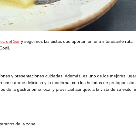
oz del Sur
y seguimos las pistas que aportan en una interesante ruta
Conil.
aciones y presentaciones cuidadas. Además, es uno de los mejores lug
esa base árabe deliciosa y la moderna, con los helados de protagonistas
os de la gastronomía local y provincial aunque, a la vista de su éxito,
teranos de la zona.