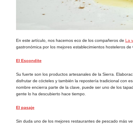
En este artículo, nos hacemos eco de los compañeros de
La v
gastronómica por los mejores establecimientos hosteleros de 
El Escondite
Su fuerte son los productos artesanales de la Sierra. Elabor
disfrutar de cócteles y también la repostería tradicional con 
nombre encierra parte de la clave, puede ser uno de los tapad
gente lo ha descubierto hace tiempo.
El pasaje
Sin duda uno de los mejores restaurantes de pescado más ve