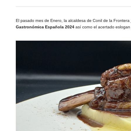
El pasado mes de Enero, la alcaldesa de Conil de la Frontera
Gastronómica Española 2024
así como el acertado esloga