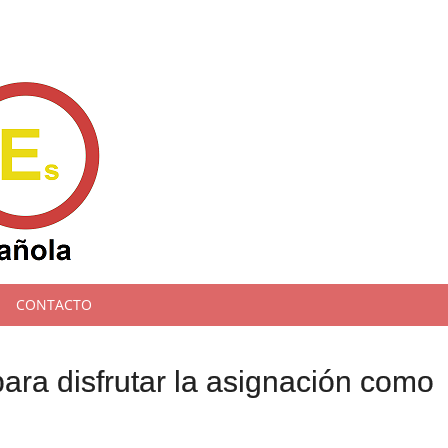
CONTACTO
ara disfrutar la asignación como