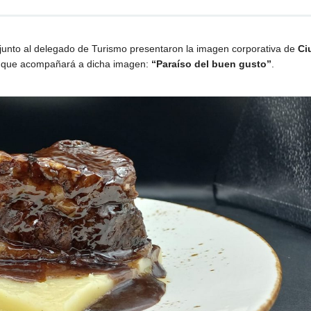
 junto al delegado de Turismo presentaron la imagen corporativa de
Ci
n que acompañará a dicha imagen:
“Paraíso del buen gusto”
.