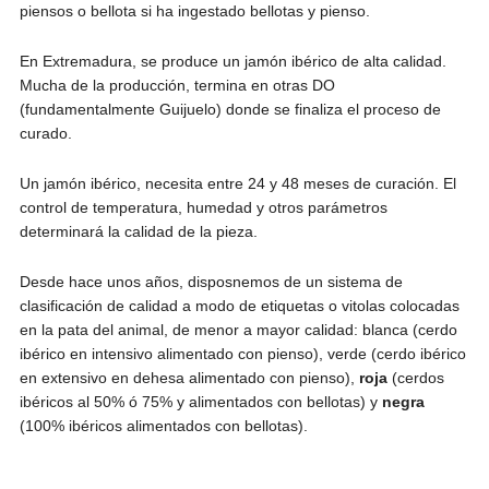
piensos o bellota si ha ingestado bellotas y pienso.
En Extremadura, se produce un jamón ibérico de alta calidad.
Mucha de la producción, termina en otras DO
(fundamentalmente Guijuelo) donde se finaliza el proceso de
curado.
Un jamón ibérico, necesita entre 24 y 48 meses de curación. El
control de temperatura, humedad y otros parámetros
determinará la calidad de la pieza.
Desde hace unos años, disposnemos de un sistema de
clasificación de calidad a modo de etiquetas o vitolas colocadas
en la pata del animal, de menor a mayor calidad: blanca (cerdo
ibérico en intensivo alimentado con pienso), verde (cerdo ibérico
en extensivo en dehesa alimentado con pienso),
roja
(cerdos
ibéricos al 50% ó 75% y alimentados con bellotas) y
negra
(100% ibéricos alimentados con bellotas).