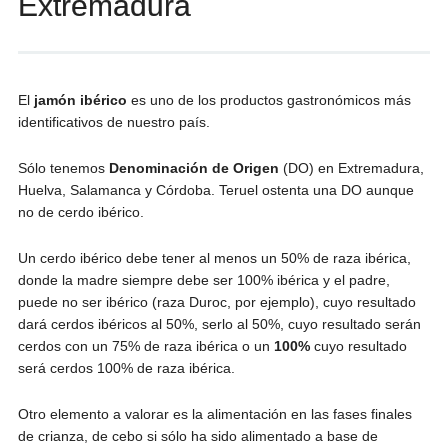
Extremadura
El
jamón ibérico
es uno de los productos gastronómicos más
identificativos de nuestro país.
Sólo tenemos
Denominación de Origen
(DO) en Extremadura,
Huelva, Salamanca y Córdoba. Teruel ostenta una DO aunque
no de cerdo ibérico.
Un cerdo ibérico debe tener al menos un 50% de raza ibérica,
donde la madre siempre debe ser 100% ibérica y el padre,
puede no ser ibérico (raza Duroc, por ejemplo), cuyo resultado
dará cerdos ibéricos al 50%, serlo al 50%, cuyo resultado serán
cerdos con un 75% de raza ibérica o un
100%
cuyo resultado
será cerdos 100% de raza ibérica.
Otro elemento a valorar es la alimentación en las fases finales
de crianza, de cebo si sólo ha sido alimentado a base de