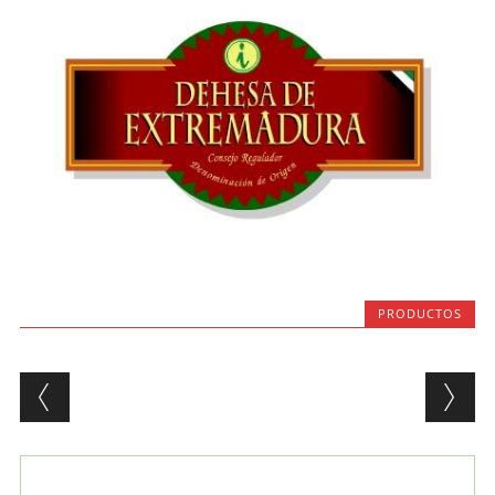
PRODUCTOS
Post navigation